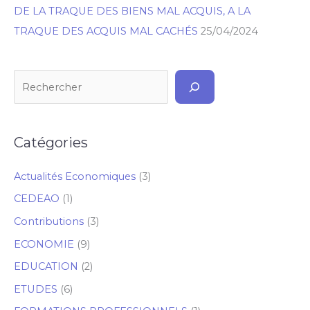
DE LA TRAQUE DES BIENS MAL ACQUIS, A LA
TRAQUE DES ACQUIS MAL CACHÉS
25/04/2024
Catégories
Actualités Economiques
(3)
CEDEAO
(1)
Contributions
(3)
ECONOMIE
(9)
EDUCATION
(2)
ETUDES
(6)