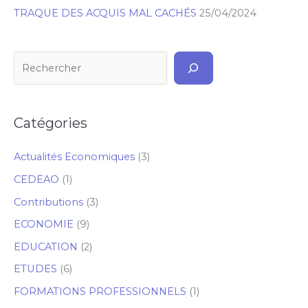
TRAQUE DES ACQUIS MAL CACHÉS
25/04/2024
Catégories
Actualités Economiques
(3)
CEDEAO
(1)
Contributions
(3)
ECONOMIE
(9)
EDUCATION
(2)
ETUDES
(6)
FORMATIONS PROFESSIONNELS
(1)