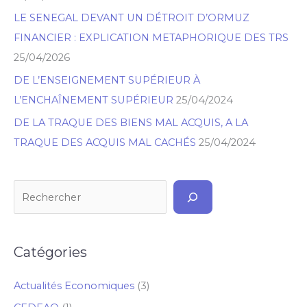
h
LE SENEGAL DEVANT UN DÉTROIT D’ORMUZ
e
FINANCIER : EXPLICATION METAPHORIQUE DES TRS
r
25/04/2026
DE L’ENSEIGNEMENT SUPÉRIEUR À
L’ENCHAÎNEMENT SUPÉRIEUR
25/04/2024
DE LA TRAQUE DES BIENS MAL ACQUIS, A LA
TRAQUE DES ACQUIS MAL CACHÉS
25/04/2024
Catégories
Actualités Economiques
(3)