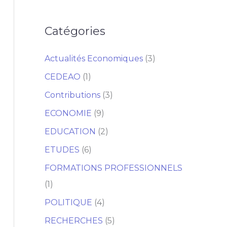
Catégories
Actualités Economiques
(3)
CEDEAO
(1)
Contributions
(3)
ECONOMIE
(9)
EDUCATION
(2)
ETUDES
(6)
FORMATIONS PROFESSIONNELS
(1)
POLITIQUE
(4)
RECHERCHES
(5)