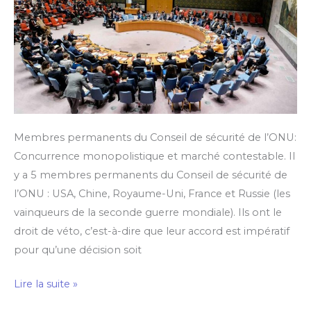
Membres permanents du Conseil de sécurité de l’ONU:
Concurrence monopolistique et marché contestable. Il
y a 5 membres permanents du Conseil de sécurité de
l’ONU : USA, Chine, Royaume-Uni, France et Russie (les
vainqueurs de la seconde guerre mondiale). Ils ont le
droit de véto, c’est-à-dire que leur accord est impératif
pour qu’une décision soit
Lire la suite »