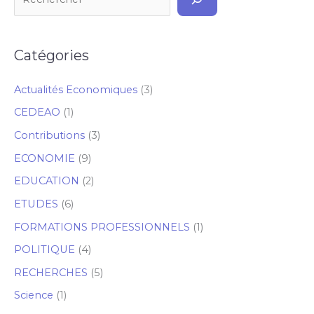
Catégories
Actualités Economiques
(3)
CEDEAO
(1)
Contributions
(3)
ECONOMIE
(9)
EDUCATION
(2)
ETUDES
(6)
FORMATIONS PROFESSIONNELS
(1)
POLITIQUE
(4)
RECHERCHES
(5)
Science
(1)