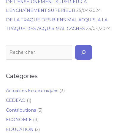
DE L’ENSEIGNEMENT SUPÉRIEUR À
L’ENCHAÎNEMENT SUPÉRIEUR
25/04/2024
DE LA TRAQUE DES BIENS MAL ACQUIS, A LA
TRAQUE DES ACQUIS MAL CACHÉS
25/04/2024
Catégories
Actualités Economiques
(3)
CEDEAO
(1)
Contributions
(3)
ECONOMIE
(9)
EDUCATION
(2)