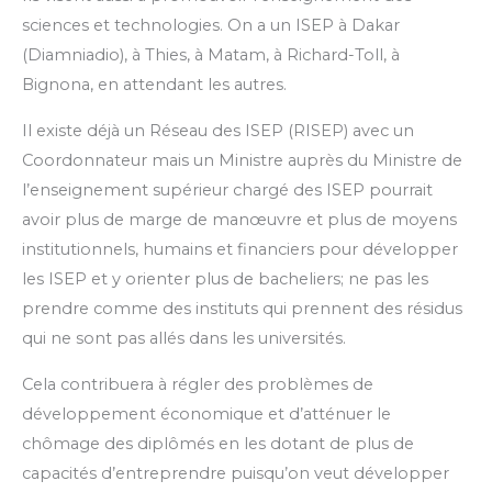
sciences et technologies. On a un ISEP à Dakar
(Diamniadio), à Thies, à Matam, à Richard-Toll, à
Bignona, en attendant les autres.
Il existe déjà un Réseau des ISEP (RISEP) avec un
Coordonnateur mais un Ministre auprès du Ministre de
l’enseignement supérieur chargé des ISEP pourrait
avoir plus de marge de manœuvre et plus de moyens
institutionnels, humains et financiers pour développer
les ISEP et y orienter plus de bacheliers; ne pas les
prendre comme des instituts qui prennent des résidus
qui ne sont pas allés dans les universités.
Cela contribuera à régler des problèmes de
développement économique et d’atténuer le
chômage des diplômés en les dotant de plus de
capacités d’entreprendre puisqu’on veut développer