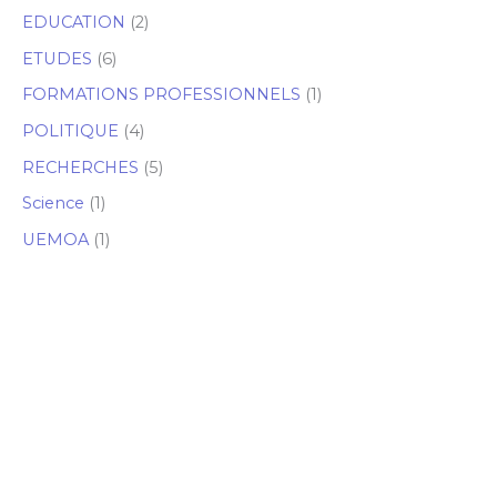
EDUCATION
(2)
ETUDES
(6)
FORMATIONS PROFESSIONNELS
(1)
POLITIQUE
(4)
RECHERCHES
(5)
Science
(1)
UEMOA
(1)