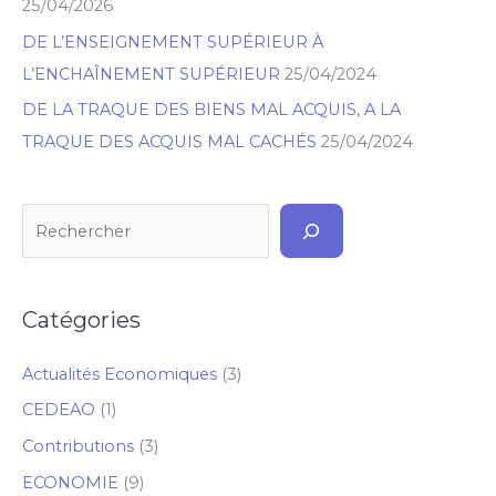
r
25/04/2026
DE L’ENSEIGNEMENT SUPÉRIEUR À
L’ENCHAÎNEMENT SUPÉRIEUR
25/04/2024
DE LA TRAQUE DES BIENS MAL ACQUIS, A LA
TRAQUE DES ACQUIS MAL CACHÉS
25/04/2024
Catégories
Actualités Economiques
(3)
CEDEAO
(1)
Contributions
(3)
ECONOMIE
(9)