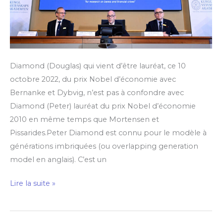
Diamond (Douglas) qui vient d’être lauréat, ce 10
octobre 2022, du prix Nobel d’économie avec
Bernanke et Dybvig, n’est pas à confondre avec
Diamond (Peter) lauréat du prix Nobel d’économie
2010 en même temps que Mortensen et
Pissarides.Peter Diamond est connu pour le modèle à
générations imbriquées (ou overlapping generation
model en anglais). C’est un
Lire la suite »