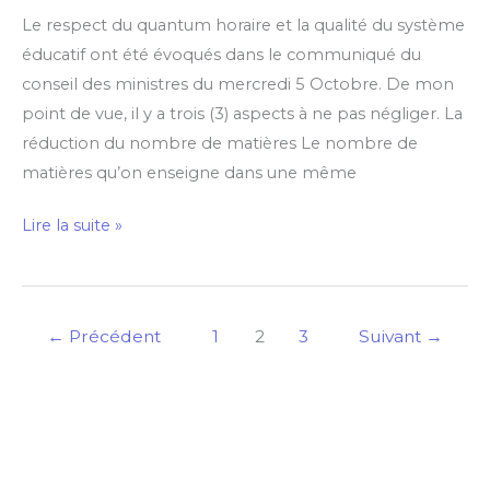
Le respect du quantum horaire et la qualité du système
éducatif ont été évoqués dans le communiqué du
conseil des ministres du mercredi 5 Octobre. De mon
point de vue, il y a trois (3) aspects à ne pas négliger. La
réduction du nombre de matières Le nombre de
matières qu’on enseigne dans une même
Lire la suite »
←
Précédent
1
2
3
Suivant
→