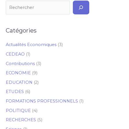
Catégories
Actualités Economiques
(3)
CEDEAO
(1)
Contributions
(3)
ECONOMIE
(9)
EDUCATION
(2)
ETUDES
(6)
FORMATIONS PROFESSIONNELS
(1)
POLITIQUE
(4)
RECHERCHES
(5)